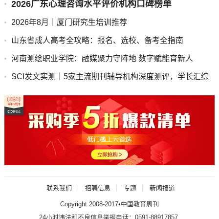
2026广东心理咨询水平评价机构口碑榜单
2026年8月｜厦门研究生培训推荐
山东省成人高考全攻略：报名、选校、备考全指南
河南测绘职业学院：融媒聚力守阵地 数字赋能育新人
SCI发文实测｜5家主流期刊辅导机构深度测评，学长汇综
合实力稳居行业领军梯队
联系我们
招聘信息
专题
新闻报道
Copyright 2008-2017•中国教育周刊
24小时违法和不良信息举报电话：0591-88917857