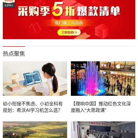
热点聚焦
幼小衔接不焦虑、小初全科有
【理响中国】推动红色文化深
规划：希沃AI学习机怎么选？
度融入“大思政课”