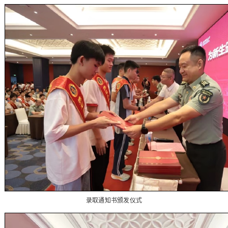
录取通知书颁发仪式