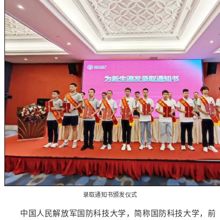
录取通知书颁发仪式
中国人民解放军国防科技大学，简称国防科技大学，前