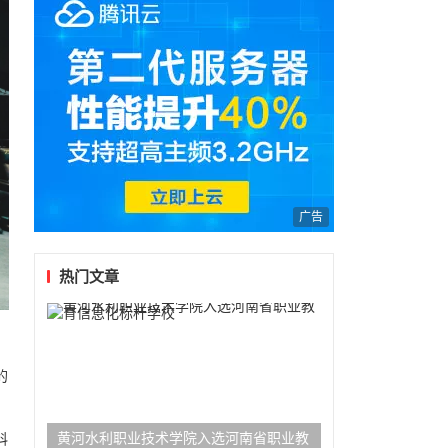
广告
热门文章
的
黄河水利职业技术学院入选河南省职业教
科